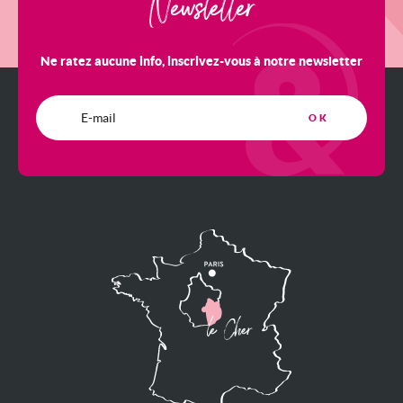
Newsletter
Ne ratez aucune info, inscrivez-vous à notre newsletter