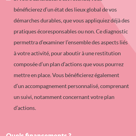
bénéficierez d’un état des lieux global de vos
démarches durables, que vous appliquiez déjà des
pratiques écoresponsables ou non. Ce diagnostic
permettra d’examiner l’ensemble des aspects liés
à votre activité, pour aboutir à une restitution
composée d’un plan d’actions que vous pourrez
mettre en place. Vous bénéficierez également
d’un accompagnement personnalisé, comprenant
un suivi, notamment concernant votre plan
d’actions.
Quels financements ?