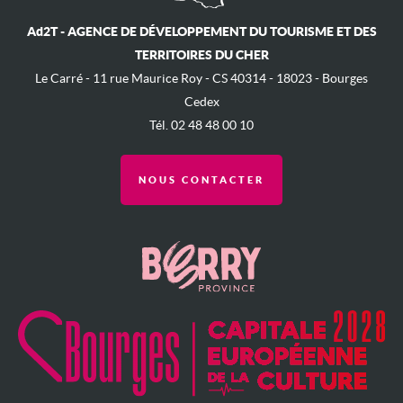
Ad2T - AGENCE DE DÉVELOPPEMENT DU TOURISME ET DES
TERRITOIRES DU CHER
Le Carré - ​11 rue Maurice Roy - ​CS 40314 - 18023 - Bourges
Cedex
Tél. 02 48 48 00 10
NOUS CONTACTER