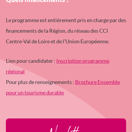
Le programme est entièrement pris en charge par des
financements de la Région, du réseau des CCI
Centre-Val de Loire et de l’Union Européenne.
Lien pour candidater :
Inscription programme
régional
Pour plus de renseignements :
Brochure Ensemble
pour un tourisme durable