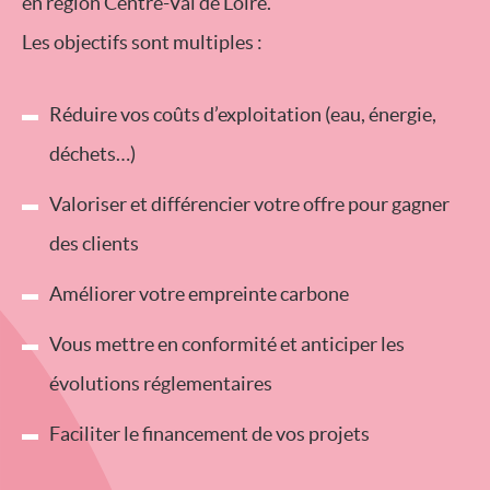
en région Centre-Val de Loire.
Les objectifs sont multiples :
Réduire vos coûts d’exploitation (eau, énergie,
déchets…)
Valoriser et différencier votre offre pour gagner
des clients
Améliorer votre empreinte carbone
Vous mettre en conformité et anticiper les
évolutions réglementaires
Faciliter le financement de vos projets