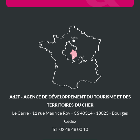
Ad2T - AGENCE DE DÉVELOPPEMENT DU TOURISME ET DES
TERRITOIRES DU CHER
Le Carré - ​11 rue Maurice Roy - ​CS 40314 - 18023 - Bourges
Cedex
Tél. 02 48 48 00 10