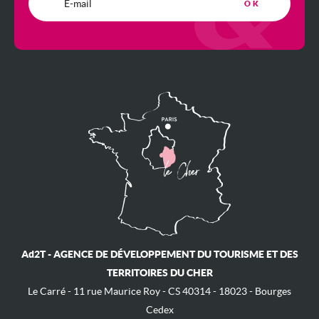
Ad2T - AGENCE DE DÉVELOPPEMENT DU TOURISME ET DES
TERRITOIRES DU CHER
Le Carré - ​11 rue Maurice Roy - ​CS 40314 - 18023 - Bourges
Cedex