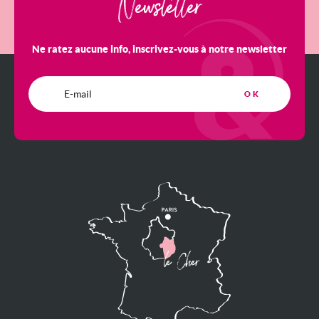
Newsletter
Ne ratez aucune info, inscrivez-vous à notre newsletter