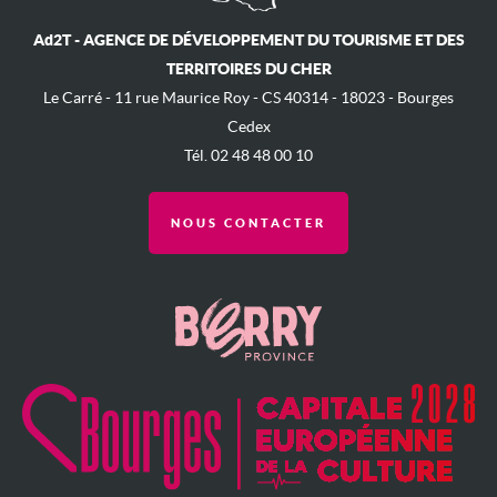
Ad2T - AGENCE DE DÉVELOPPEMENT DU TOURISME ET DES
TERRITOIRES DU CHER
Le Carré - ​11 rue Maurice Roy - ​CS 40314 - 18023 - Bourges
Cedex
Tél. 02 48 48 00 10
NOUS CONTACTER