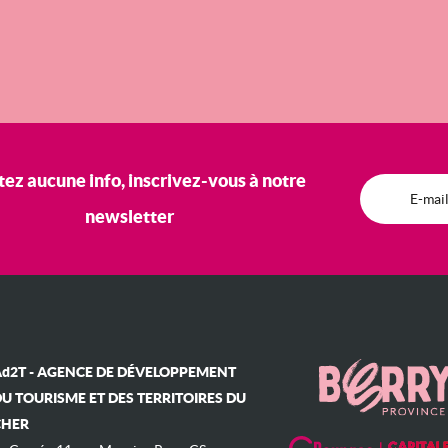
tez aucune info, inscrivez-vous à notre
newsletter
Ad2T - AGENCE DE DÉVELOPPEMENT
DU TOURISME ET DES TERRITOIRES DU
CHER