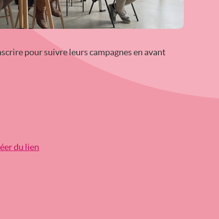
nscrire pour suivre leurs campagnes en avant
réer du lien