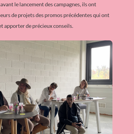
avant le lancement des campagnes, ils ont
eurs de projets des promos précédentes qui ont
et apporter de précieux conseils.