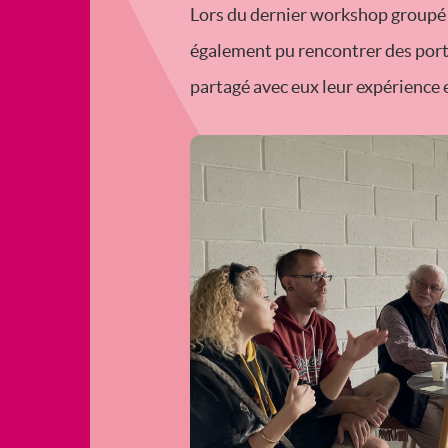
Lors du dernier workshop groupé 
également pu rencontrer des port
partagé avec eux leur expérience 