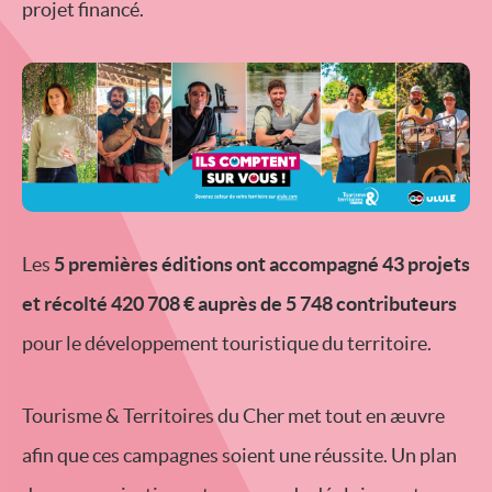
projet financé.
Les
5 premières éditions ont accompagné 43 projets
et récolté 420 708 € auprès de 5 748 contributeurs
pour le développement touristique du territoire.
Tourisme & Territoires du Cher met tout en æuvre
afin que ces campagnes soient une réussite. Un plan