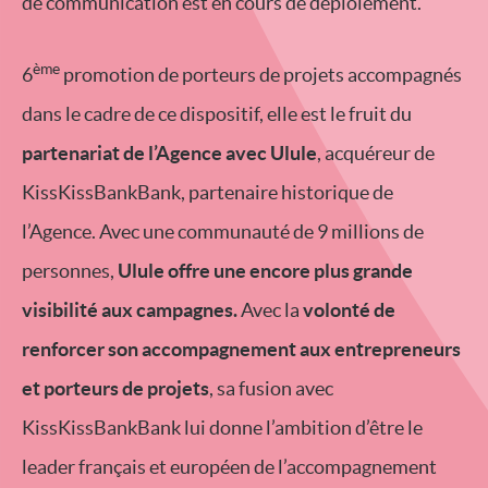
de communication est en cours de déploiement.
ème
6
promotion de porteurs de projets accompagnés
dans le cadre de ce dispositif, elle est le fruit du
partenariat de l’Agence avec Ulule
, acquéreur de
KissKissBankBank, partenaire historique de
l’Agence. Avec une communauté de 9 millions de
personnes,
Ulule offre une encore plus grande
visibilité aux campagnes.
Avec la
volonté de
renforcer son accompagnement aux entrepreneurs
et porteurs de projets
, sa fusion avec
KissKissBankBank lui donne l’ambition d’être le
leader français et européen de l’accompagnement