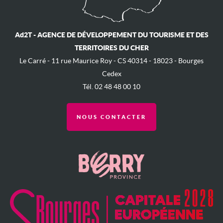
Ad2T - AGENCE DE DÉVELOPPEMENT DU TOURISME ET DES
TERRITOIRES DU CHER
Le Carré - ​11 rue Maurice Roy - ​CS 40314 - 18023 - Bourges
Cedex
Tél. 02 48 48 00 10
NOUS CONTACTER