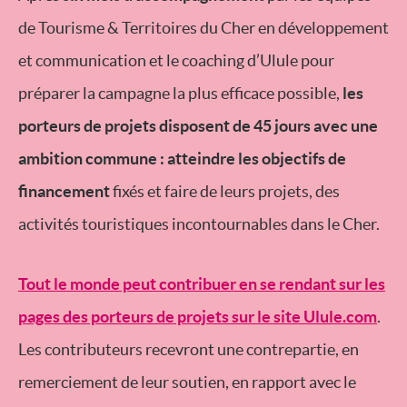
de Tourisme & Territoires du Cher en développement
et communication et le coaching d’Ulule pour
préparer la campagne la plus efficace possible,
les
porteurs de projets disposent de 45 jours avec une
ambition commune : atteindre les objectifs de
financement
fixés et faire de leurs projets, des
activités touristiques incontournables dans le Cher.
Tout le monde peut contribuer en se rendant sur les
pages des porteurs de projets sur le site Ulule.com
.
Les contributeurs recevront une contrepartie, en
remerciement de leur soutien, en rapport avec le