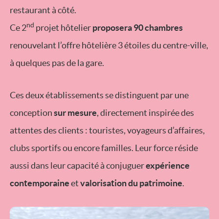
restaurant à côté.
nd
Ce 2
projet hôtelier
proposera 90 chambres
renouvelant l’offre hôtelière 3 étoiles du centre-ville,
à quelques pas de la gare.
Ces deux établissements se distinguent par une
conception
sur mesure
, directement inspirée des
attentes des clients : touristes, voyageurs d’affaires,
clubs sportifs ou encore familles. Leur force réside
aussi dans leur capacité à conjuguer
expérience
contemporaine
et
valorisation du patrimoine
.