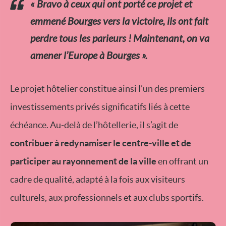
« Bravo à ceux qui ont porté ce projet et
emmené Bourges vers la victoire, ils ont fait
perdre tous les parieurs ! Maintenant, on va
amener l’Europe à Bourges ».
Le projet hôtelier constitue ainsi l’un des premiers
investissements privés significatifs liés à cette
échéance. Au-delà de l’hôtellerie, il s’agit de
contribuer à redynamiser le centre-ville et de
participer au rayonnement de la ville
en offrant un
cadre de qualité, adapté à la fois aux visiteurs
culturels, aux professionnels et aux clubs sportifs.