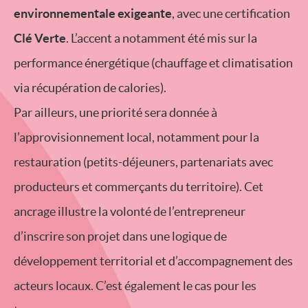
environnementale exigeante
, avec une certification
Clé Verte
. L’accent a notamment été mis sur la
performance énergétique (chauffage et climatisation
via récupération de calories).
Par ailleurs, une priorité sera donnée à
l’approvisionnement local, notamment pour la
restauration (petits-déjeuners, partenariats avec
producteurs et commerçants du territoire). Cet
ancrage illustre la volonté de l’entrepreneur
d’inscrire son projet dans une logique de
développement territorial et d’accompagnement des
acteurs locaux. C’est également le cas pour les