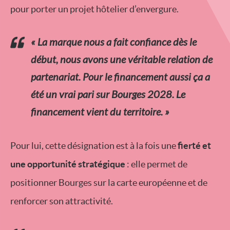
pour porter un projet hôtelier d’envergure.
« La marque nous a fait confiance dès le
début, nous avons une véritable relation de
partenariat. Pour le financement aussi ça a
été un vrai pari sur Bourges 2028. Le
financement vient du territoire. »
Pour lui, cette désignation est à la fois une
fierté et
une opportunité stratégique
: elle permet de
positionner Bourges sur la carte européenne et de
renforcer son attractivité.