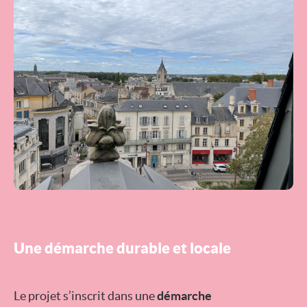
Une démarche durable et locale
Le projet s’inscrit dans une
démarche