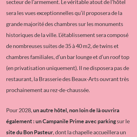
secteur de l’armement. Le véritable atout de l’hôtel
sera les vues exceptionnelles qu’il proposera de la
grande majorité des chambres sur les monuments
historiques de la ville. L’établissement sera composé
de nombreuses suites de 35 à 40 m2, de twins et
chambres familiales, d’un bar lounge et d’un roof top
(en privatisation uniquement). Il ne disposera pas de
restaurant, la Brasserie des Beaux-Arts ouvrant très
prochainement au rez-de-chaussée.
Pour 2028,
un autre hôtel, non loin de là ouvrira
également : un Campanile Prime avec parking
sur le
site du Bon Pasteur
, dont la chapelle accueillera un