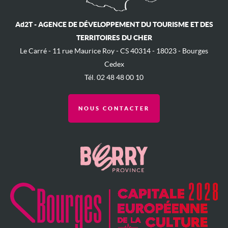
Ad2T - AGENCE DE DÉVELOPPEMENT DU TOURISME ET DES
TERRITOIRES DU CHER
Le Carré - ​11 rue Maurice Roy - ​CS 40314 - 18023 - Bourges
Cedex
Tél. 02 48 48 00 10
NOUS CONTACTER