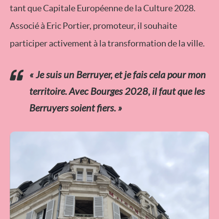
tant que Capitale Européenne de la Culture 2028.
Associé à Eric Portier, promoteur, il souhaite
participer activement à la transformation de la ville.
« Je suis un Berruyer, et je fais cela pour mon
territoire. Avec Bourges 2028, il faut que les
Berruyers soient fiers. »