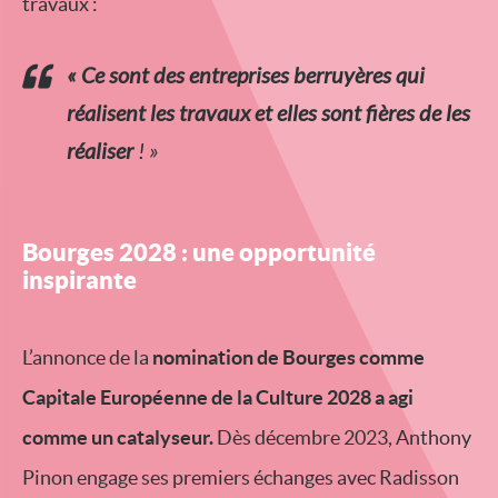
travaux :
« Ce sont des entreprises berruyères qui
réalisent les travaux et elles sont fières de les
réaliser
! »
Bourges 2028 : une opportunité
inspirante
L’annonce de la
nomination de Bourges comme
Capitale Européenne de la Culture 2028 a agi
comme un catalyseur.
Dès décembre 2023, Anthony
Pinon engage ses premiers échanges avec Radisson