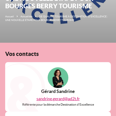
BOURGES BERRY TOURISME
Accueil
Actualités
DE QUALITÉ TOURISME À DESTINATION D’EXCELLENCE :
UNE NOUVELLE ÉTAPE POUR BOURGES BERRY TOURISME
Vos contacts
Gérard Sandrine
sandrine.gerard@ad2t.fr
Référente pour la démarche Destination d’Excellence