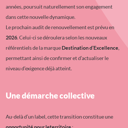
années, poursuit naturellement son engagement
dans cette nouvelle dynamique.
Le prochain audit de renouvellement est prévu en
2026
. Celui-ci se déroulera selon les nouveaux
référentiels de la marque
Destination d’Excellence
,
permettant ainsi de confirmer et d’actualiser le
niveau d’exigence déjà atteint.
Une démarche collective
Au-delà d’un label, cette transition constitue une
opportunité pour leterritoire
: