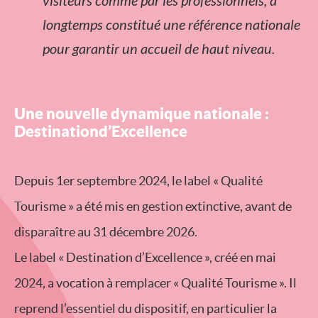
visiteurs comme par les professionnels, a
longtemps constitué une référence nationale
pour garantir un accueil de haut niveau.
Une nouvelle dynamique nationale :
Destinationd’Excellence
Depuis 1er septembre 2024, le label « Qualité
Tourisme » a été mis en gestion extinctive, avant de
disparaître au 31 décembre 2026.
Le label « Destination d’Excellence », créé en mai
2024, a vocation à remplacer « Qualité Tourisme ». Il
reprend l’essentiel du dispositif, en particulier la