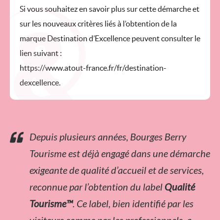
Si vous souhaitez en savoir plus sur cette démarche et
sur les nouveaux critères liés à l’obtention de la
marque Destination d’Excellence peuvent consulter le
lien suivant :
https://www.atout-france.fr/fr/destination-
dexcellence.
Depuis plusieurs années, Bourges Berry
Tourisme est déjà engagé dans une démarche
exigeante de qualité d’accueil et de services,
reconnue par l’obtention du label
Qualité
Tourisme™
. Ce label, bien identifié par les