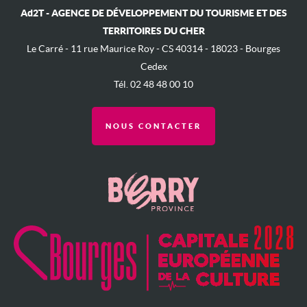
Ad2T - AGENCE DE DÉVELOPPEMENT DU TOURISME ET DES
TERRITOIRES DU CHER
Le Carré - ​11 rue Maurice Roy - ​CS 40314 - 18023 - Bourges
Cedex
Tél. 02 48 48 00 10
NOUS CONTACTER