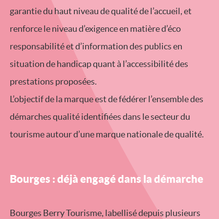
garantie du haut niveau de qualité de l’accueil, et
renforce le niveau d’exigence en matière d’éco
responsabilité et d’information des publics en
situation de handicap quant à l’accessibilité des
prestations proposées.
L’objectif de la marque est de fédérer l’ensemble des
démarches qualité identifiées dans le secteur du
tourisme autour d’une marque nationale de qualité.
Bourges : déjà engagé dans la démarche
Bourges Berry Tourisme, labellisé depuis plusieurs