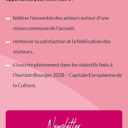
fédérer l’ensemble des acteurs autour d’une
vision commune de l’accueil,
renforcer la satisfaction et la fidélisation des
visiteurs,
s’inscrire pleinement dans les objectifs fixés à
l’horizon Bourges 2028 – Capitale Européenne de
la Culture.
Newsletter