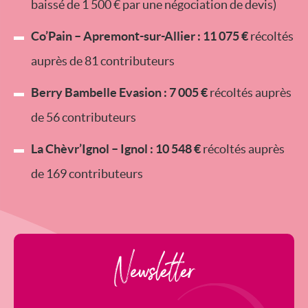
baissé de 1 500 € par une négociation de devis)
Co’Pain – Apremont-sur-Allier : 11 075 €
récoltés
auprès de 81 contributeurs
Berry Bambelle Evasion : 7 005 €
récoltés auprès
de 56 contributeurs
La Chèvr’Ignol – Ignol : 10 548 €
récoltés auprès
de 169 contributeurs
Newsletter