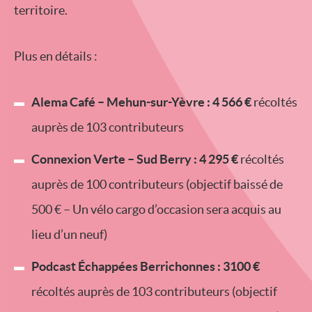
territoire.
Plus en détails :
Alema Café – Mehun-sur-Yèvre : 4 566 €
récoltés
auprès de 103 contributeurs
Connexion Verte – Sud Berry : 4 295 €
récoltés
auprès de 100 contributeurs (objectif baissé de
500 € – Un vélo cargo d’occasion sera acquis au
lieu d’un neuf)
Podcast Échappées Berrichonnes : 3100 €
récoltés auprès de 103 contributeurs (objectif