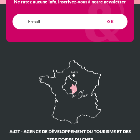
Ne ratez aucune info, inscrivez-vous à notre newsletter
Ad2T - AGENCE DE DÉVELOPPEMENT DU TOURISME ET DES
TERRITOIRES DU CHER