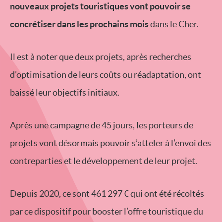
nouveaux projets touristiques vont pouvoir se
concrétiser dans les prochains mois
dans le Cher.
Il est à noter que deux projets, après recherches
d’optimisation de leurs coûts ou réadaptation, ont
baissé leur objectifs initiaux.
Après une campagne de 45 jours, les porteurs de
projets vont désormais pouvoir s’atteler à l’envoi des
contreparties et le développement de leur projet.
Depuis 2020, ce sont 461 297 € qui ont été récoltés
par ce dispositif pour booster l’offre touristique du