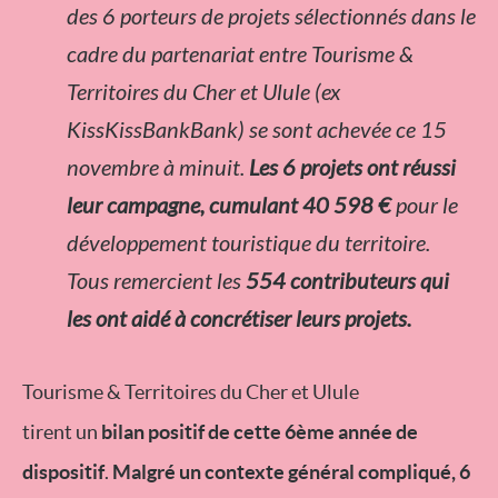
des 6 porteurs de projets sélectionnés dans le
cadre du partenariat entre Tourisme &
Territoires du Cher et Ulule (ex
KissKissBankBank) se sont achevée ce 15
novembre à minuit.
Les 6 projets ont réussi
leur campagne, cumulant 40 598 €
pour le
développement touristique du territoire.
Tous remercient les
554 contributeurs qui
les ont aidé à concrétiser leurs projets.
Tourisme & Territoires du Cher et Ulule
tirent un
bilan positif de cette 6ème année de
dispositif
.
Malgré un contexte général compliqué, 6