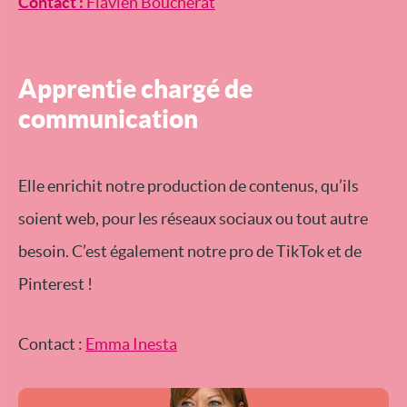
Contact :
Flavien Boucherat
Apprentie chargé de
communication
Elle enrichit notre production de contenus, qu’ils
soient web, pour les réseaux sociaux ou tout autre
besoin. C’est également notre pro de TikTok et de
Pinterest !
Contact :
Emma Inesta