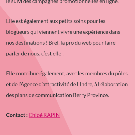
le suivi des campagnes promotionnelles en ligne.
Elle est également aux petits soins pour les
blogueurs qui viennent vivre une expérience dans
nos destinations ! Bref, la pro du web pour faire
parler de nous, c’est elle !
Elle contribue également, avec les membres du pôles
et de l’Agence d’attractivité de l’Indre, à l’élaboration
des plans de communication Berry Province.
Contact :
Chloé RAPIN