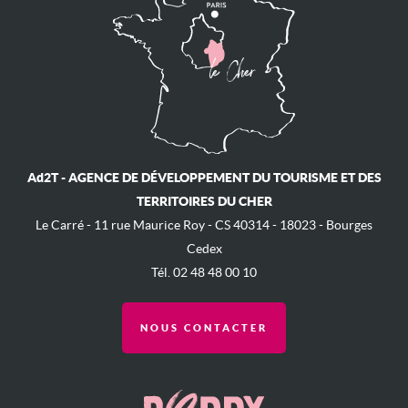
Ad2T - AGENCE DE DÉVELOPPEMENT DU TOURISME ET DES
TERRITOIRES DU CHER
Le Carré - ​11 rue Maurice Roy - ​CS 40314 - 18023 - Bourges
Cedex
Tél. 02 48 48 00 10
NOUS CONTACTER