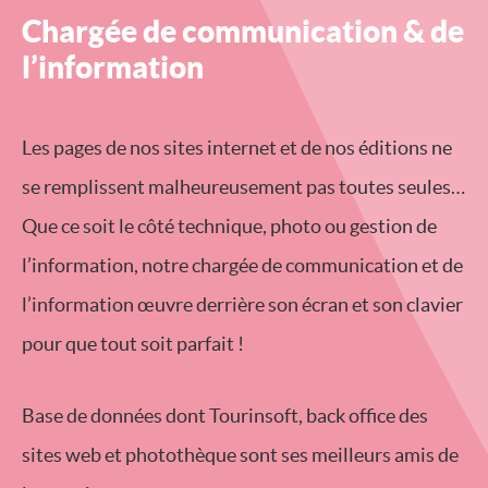
Chargée de communication & de
l’information
Les pages de nos sites internet et de nos éditions ne
se remplissent malheureusement pas toutes seules…
Que ce soit le côté technique, photo ou gestion de
l’information, notre chargée de communication et de
l’information œuvre derrière son écran et son clavier
pour que tout soit parfait !
Base de données dont Tourinsoft, back office des
sites web et photothèque sont ses meilleurs amis de