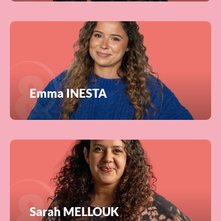
Emma INESTA
Sarah MELLOUK