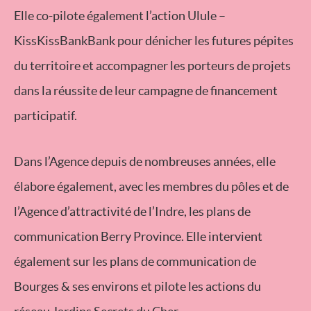
Elle co-pilote également l’action Ulule –
KissKissBankBank pour dénicher les futures pépites
du territoire et accompagner les porteurs de projets
dans la réussite de leur campagne de financement
participatif.
Dans l’Agence depuis de nombreuses années, elle
élabore également, avec les membres du pôles et de
l’Agence d’attractivité de l’Indre, les plans de
communication Berry Province. Elle intervient
également sur les plans de communication de
Bourges & ses environs et pilote les actions du