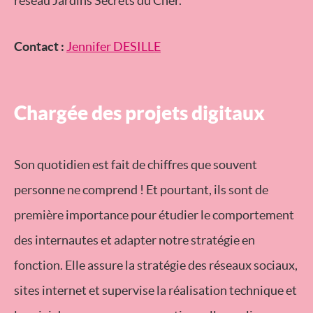
réseau Jardins Secrets du Cher.
Contact :
Jennifer DESILLE
Chargée des projets digitaux
Son quotidien est fait de chiffres que souvent
personne ne comprend ! Et pourtant, ils sont de
première importance pour étudier le comportement
des internautes et adapter notre stratégie en
fonction. Elle assure la stratégie des réseaux sociaux,
sites internet et supervise la réalisation technique et