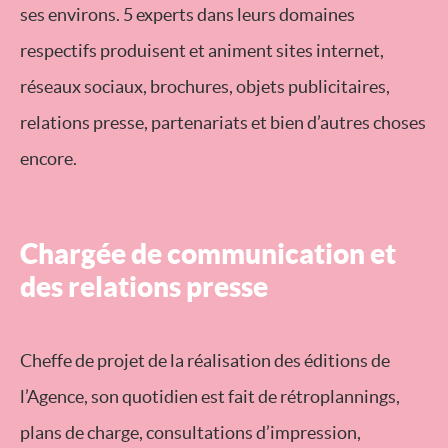
ses environs. 5 experts dans leurs domaines
respectifs produisent et animent sites internet,
réseaux sociaux, brochures, objets publicitaires,
relations presse, partenariats et bien d’autres choses
encore.
Chargée de communication et
des relations presse
Cheffe de projet de la réalisation des éditions de
l’Agence, son quotidien est fait de rétroplannings,
plans de charge, consultations d’impression,