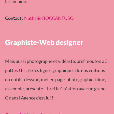
la semaine.
Contact :
Nathalie BOCCANFUSO
Graphiste-Web designer
Mais aussi photographe et vidéaste, bref mouton à 5
pattes ! Il crée les lignes graphiques de nos éditions
ou outils, dessine, met en page, photographie, filme,
assemble, présente… bref la Création avec un grand
C dans l’Agence c’est lui !