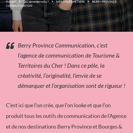
Accueil
Qui sommes-nous ?
NOS PÔLES MÉTIERS
BERRY PROVINCE
COMMUNICATION
Berry Province Communication, c’est
l’agence de communication de Tourisme &
Territoires du Cher ! Dans ce pôle, la
créativité, l’originalité, l’envie de se
démarquer et l’organisation sont de rigueur !
C’est ici que l’on crée, que l’on looke et que l’on
produit tous les outils de communication de l’Agence
et de nos destinations Berry Province et Bourges &