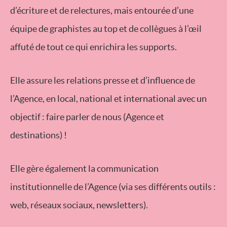
d’écriture et de relectures, mais entourée d’une
équipe de graphistes au top et de collègues à l’œil
affuté de tout ce qui enrichira les supports.
Elle assure les relations presse et d’influence de
l’Agence, en local, national et international avec un
objectif : faire parler de nous (Agence et
destinations) !
Elle gère également la communication
institutionnelle de l’Agence (via ses différents outils :
web, réseaux sociaux, newsletters).