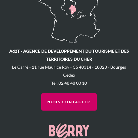
Ad2T - AGENCE DE DÉVELOPPEMENT DU TOURISME ET DES
TERRITOIRES DU CHER
Le Carré - ​11 rue Maurice Roy - ​CS 40314 - 18023 - Bourges
Cedex
Tél. 02 48 48 00 10
NOUS CONTACTER