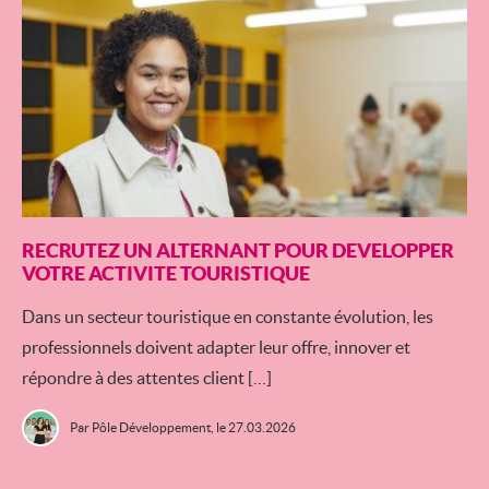
RECRUTEZ UN ALTERNANT POUR DEVELOPPER
VOTRE ACTIVITE TOURISTIQUE
Dans un secteur touristique en constante évolution, les
professionnels doivent adapter leur offre, innover et
répondre à des attentes client […]
Par Pôle Développement,
le 27.03.2026