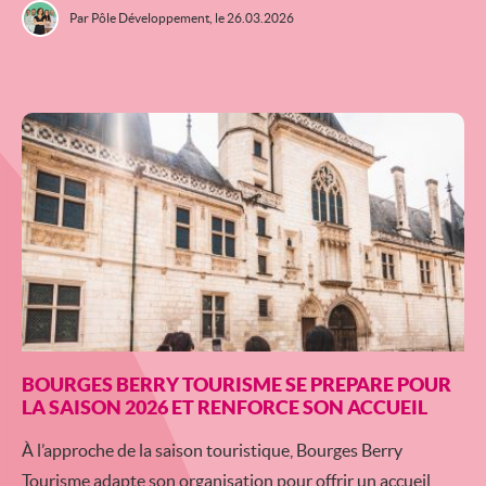
Par Pôle Développement,
le 26.03.2026
BOURGES BERRY TOURISME SE PREPARE POUR
LA SAISON 2026 ET RENFORCE SON ACCUEIL
À l’approche de la saison touristique, Bourges Berry
Tourisme adapte son organisation pour offrir un accueil