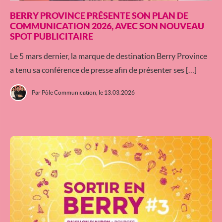
BERRY PROVINCE PRÉSENTE SON PLAN DE
COMMUNICATION 2026, AVEC SON NOUVEAU
SPOT PUBLICITAIRE
Le 5 mars dernier, la marque de destination Berry Province
a tenu sa conférence de presse afin de présenter ses […]
Par Pôle Communication,
le 13.03.2026