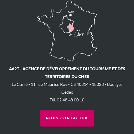
Ad2T - AGENCE DE DÉVELOPPEMENT DU TOURISME ET DES
TERRITOIRES DU CHER
Le Carré - ​11 rue Maurice Roy - ​CS 40314 - 18023 - Bourges
Cedex
Tél. 02 48 48 00 10
NOUS CONTACTER