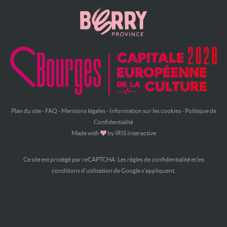
Plan du site
-
FAQ
-
Mentions légales
-
Information sur les cookies
-
Politique de
Confidentialité
Made with
by
IRIS Interactive
Ce site est protégé par reCAPTCHA. Les
règles de confidentialité
et les
conditions d'utilisation
de Google s'appliquent.