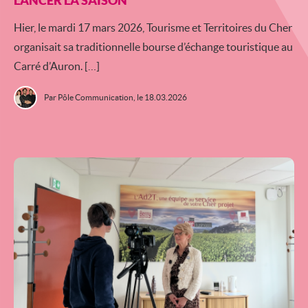
LANCER LA SAISON
Hier, le mardi 17 mars 2026, Tourisme et Territoires du Cher
organisait sa traditionnelle bourse d’échange touristique au
Carré d’Auron. […]
Par Pôle Communication,
le 18.03.2026