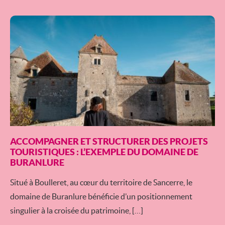
ACCOMPAGNER ET STRUCTURER DES PROJETS
TOURISTIQUES : L’EXEMPLE DU DOMAINE DE
BURANLURE
Situé à Boulleret, au cœur du territoire de Sancerre, le
domaine de Buranlure bénéficie d’un positionnement
singulier à la croisée du patrimoine, […]